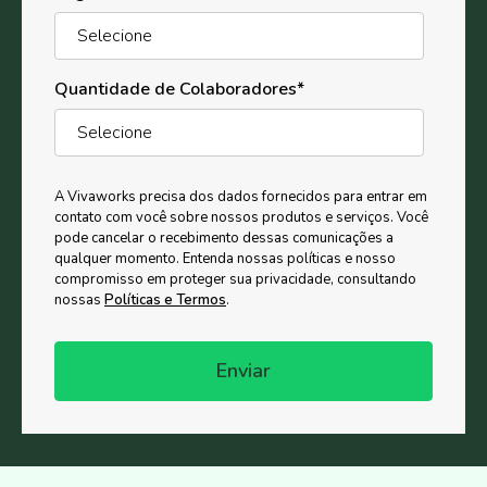
Quantidade de Colaboradores
*
A Vivaworks precisa dos dados fornecidos para entrar em
contato com você sobre nossos produtos e serviços. Você
pode cancelar o recebimento dessas comunicações a
qualquer momento. Entenda nossas políticas e nosso
compromisso em proteger sua privacidade, consultando
nossas
Políticas e Termos
.