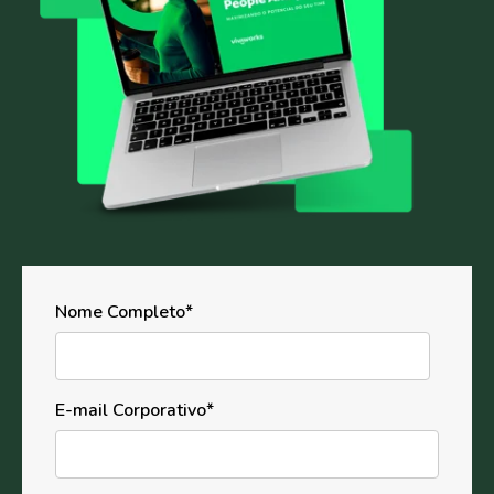
Nome Completo
*
E-mail Corporativo
*