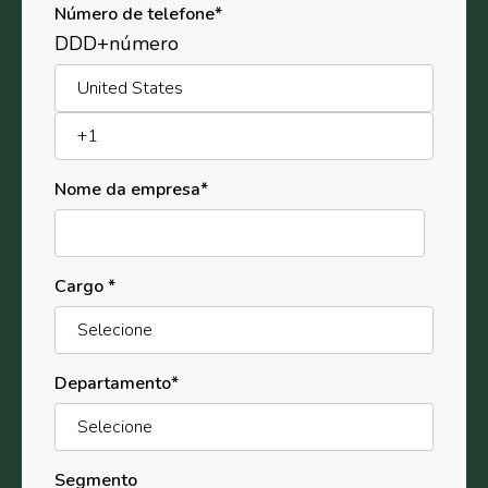
Número de telefone
*
DDD+número
Nome da empresa
*
Cargo
*
Departamento
*
Segmento