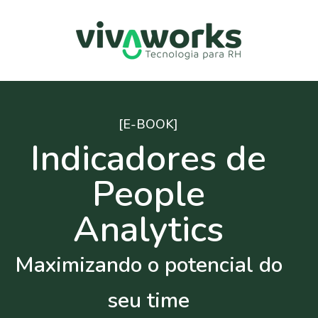
[E-BOOK]
Indicadores de
People
Analytics
Maximizando o potencial do
seu time