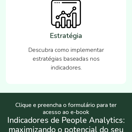
Estratégia
Descubra como implementar
estratégias baseadas nos
indicadores.
Clique e preencha o formulário para ter
acesso ao e-book
Indicadores de People Analytics:
maximizando o potencial do seu