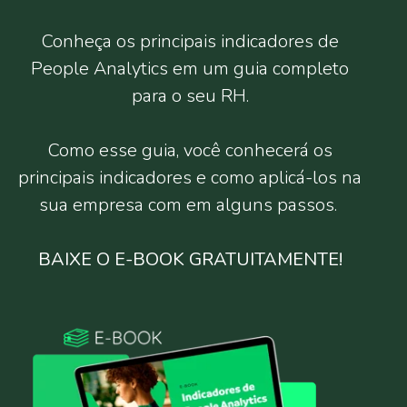
Conheça os principais indicadores de
People Analytics em um guia completo
para o seu RH.
Como esse guia, você conhecerá os
principais indicadores e como aplicá-los na
sua empresa com em alguns passos.
BAIXE O E-BOOK GRATUITAMENTE!