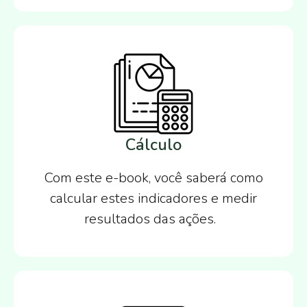
Cálculo
Com este e-book, você saberá como
calcular estes indicadores e medir
resultados das ações.