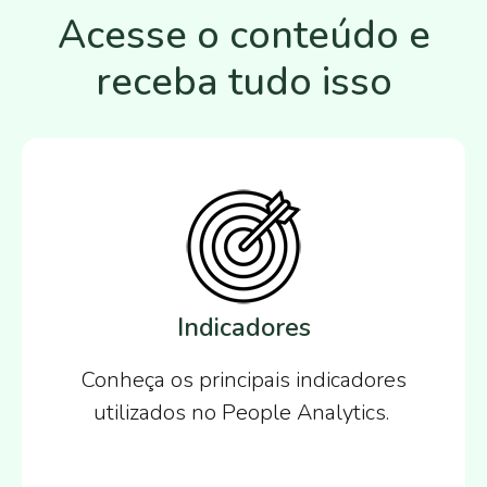
Acesse o conteúdo e
receba tudo isso
Indicadores
Conheça os principais indicadores
utilizados no People Analytics.