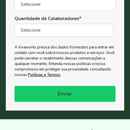
Quantidade de Colaboradores
*
A Vivaworks precisa dos dados fornecidos para entrar em
contato com você sobre nossos produtos e serviços. Você
pode cancelar o recebimento dessas comunicações a
qualquer momento. Entenda nossas políticas e nosso
compromisso em proteger sua privacidade, consultando
nossas
Políticas e Termos
.