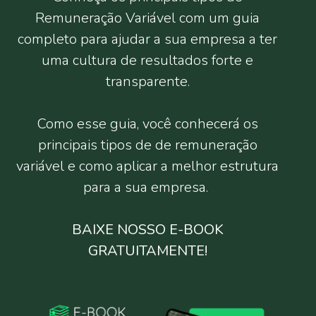
Remuneração Variável com um guia
completo para ajudar a sua empresa a ter
uma cultura de resultados forte e
transparente.
Como esse guia, você conhecerá os
principais tipos de de remuneração
variável e como aplicar a melhor estrutura
para a sua empresa.
BAIXE NOSSO E-BOOK
GRATUITAMENTE!