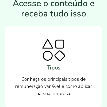
Acesse o conteúdo e
receba tudo isso
Tipos
Conheça os principais tipos de
remuneração variável e como aplicar
na sua empresa.