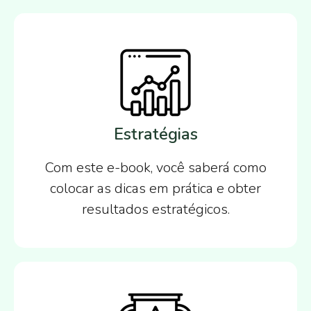
Estratégias
Com este e-book, você saberá como
colocar as dicas em prática e obter
resultados estratégicos.