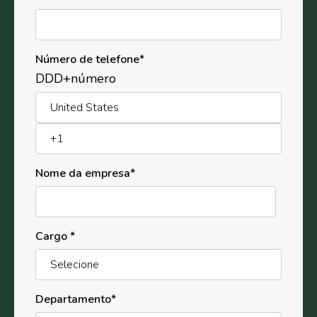
Número de telefone
*
DDD+número
Nome da empresa
*
Cargo
*
Departamento
*