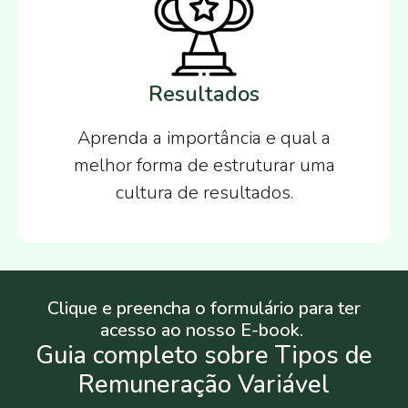
Resultados
Aprenda a importância e qual a
melhor forma de estruturar uma
cultura de resultados.
Clique e preencha o formulário para ter
acesso ao nosso E-book.
Guia completo sobre Tipos de
Remuneração Variável